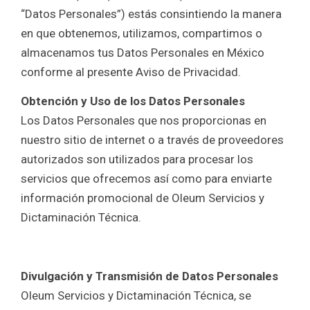
“Datos Personales”) estás consintiendo la manera
en que obtenemos, utilizamos, compartimos o
almacenamos tus Datos Personales en México
conforme al presente Aviso de Privacidad.
Obtención y Uso de los Datos Personales
Los Datos Personales que nos proporcionas en
nuestro sitio de internet o a través de proveedores
autorizados son utilizados para procesar los
servicios que ofrecemos así como para enviarte
información promocional de Oleum Servicios y
Dictaminación Técnica.
Divulgación y Transmisión de Datos Personales
Oleum Servicios y Dictaminación Técnica, se