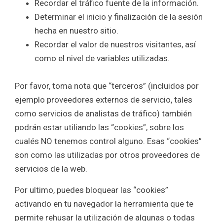
Recordar el tráfico fuente de la información.
Determinar el inicio y finalización de la sesión
hecha en nuestro sitio.
Recordar el valor de nuestros visitantes, así
como el nivel de variables utilizadas.
Por favor, toma nota que “terceros” (incluidos por
ejemplo proveedores externos de servicio, tales
como servicios de analistas de tráfico) también
podrán estar utiliando las “cookies”, sobre los
cualés NO tenemos control alguno. Esas “cookies”
son como las utilizadas por otros proveedores de
servicios de la web.
Por ultimo, puedes bloquear las “cookies”
activando en tu navegador la herramienta que te
permite rehusar la utilización de algunas o todas