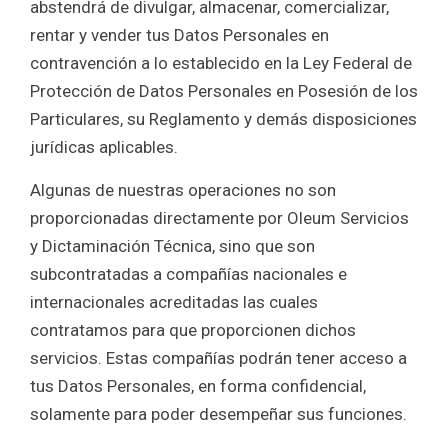
abstendrá de divulgar, almacenar, comercializar,
rentar y vender tus Datos Personales en
contravención a lo establecido en la Ley Federal de
Protección de Datos Personales en Posesión de los
Particulares, su Reglamento y demás disposiciones
jurídicas aplicables.
Algunas de nuestras operaciones no son
proporcionadas directamente por Oleum Servicios
y Dictaminación Técnica, sino que son
subcontratadas a compañías nacionales e
internacionales acreditadas las cuales
contratamos para que proporcionen dichos
servicios. Estas compañías podrán tener acceso a
tus Datos Personales, en forma confidencial,
solamente para poder desempeñar sus funciones.