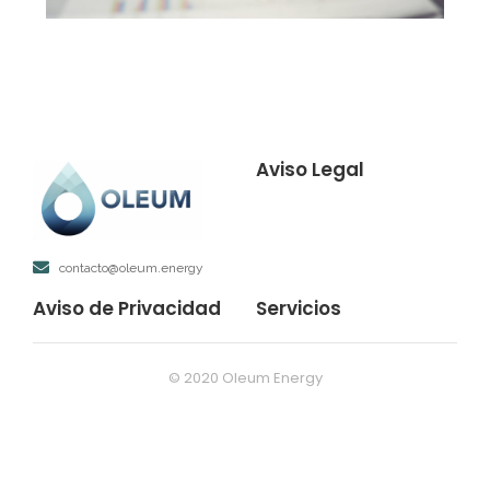
Aviso Legal
contacto@oleum.energy
Aviso de Privacidad
Servicios
© 2020 Oleum Energy