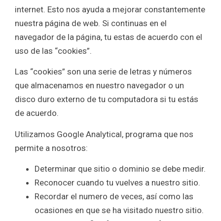
internet. Esto nos ayuda a mejorar constantemente
nuestra página de web. Si continuas en el
navegador de la página, tu estas de acuerdo con el
uso de las “cookies”.
Las “cookies” son una serie de letras y números
que almacenamos en nuestro navegador o un
disco duro externo de tu computadora si tu estás
de acuerdo.
Utilizamos Google Analytical, programa que nos
permite a nosotros:
Determinar que sitio o dominio se debe medir.
Reconocer cuando tu vuelves a nuestro sitio.
Recordar el numero de veces, así como las
ocasiones en que se ha visitado nuestro sitio.