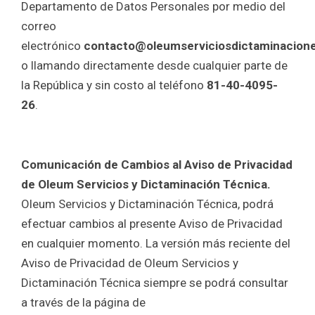
Departamento de Datos Personales por medio del
correo
electrónico
contacto@oleumserviciosdictaminacion
o llamando directamente desde cualquier parte de
la República y sin costo al teléfono
81-40-4095-
26
.
Comunicación de Cambios al Aviso de Privacidad
de Oleum Servicios y Dictaminación Técnica.
Oleum Servicios y Dictaminación Técnica, podrá
efectuar cambios al presente Aviso de Privacidad
en cualquier momento. La versión más reciente del
Aviso de Privacidad de Oleum Servicios y
Dictaminación Técnica siempre se podrá consultar
a través de la página de