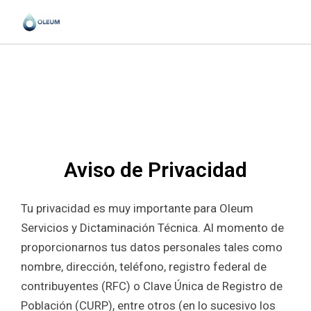
Aviso de Privacidad
Tu privacidad es muy importante para Oleum
Servicios y Dictaminación Técnica. Al momento de
proporcionarnos tus datos personales tales como
nombre, dirección, teléfono, registro federal de
contribuyentes (RFC) o Clave Única de Registro de
Población (CURP), entre otros (en lo sucesivo los