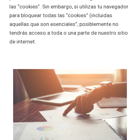
las “cookies”. Sin embargo, si utilizas tu navegador
para bloquear todas las “cookies” (incluidas
aquellas que son esenciales”, posiblemente no
tendrás acceso a toda o una parte de nuestro sitio
de internet.