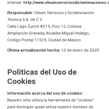
internet:
http://www.oleumserviciosdictaminaciones.
Responsable:
Oleum Servicios y Dictaminación
Técnica S.A. de C.V.
Calle Lago Zurich #219, Piso 12, Colonia
Ampliación Granada, Alcaldía Miguel Hidalgo,
Código Postal 11529, Ciudad de México.
Última actualización hecha:
10 de enero de 2020
Politicas del Uso de
Cookies
Información acerca del uso de cookies:
Nuestro sitio utiliza la herramienta de “cookies”
para distinguir quien utiliza nuestro dominio de