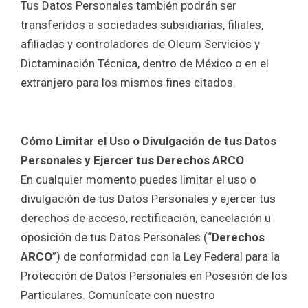
Tus Datos Personales también podrán ser
transferidos a sociedades subsidiarias, filiales,
afiliadas y controladores de Oleum Servicios y
Dictaminación Técnica, dentro de México o en el
extranjero para los mismos fines citados.
Cómo Limitar el Uso o Divulgación de tus Datos
Personales y Ejercer tus Derechos ARCO
En cualquier momento puedes limitar el uso o
divulgación de tus Datos Personales y ejercer tus
derechos de acceso, rectificación, cancelación u
oposición de tus Datos Personales (“
Derechos
ARCO
”) de conformidad con la Ley Federal para la
Protección de Datos Personales en Posesión de los
Particulares. Comunícate con nuestro