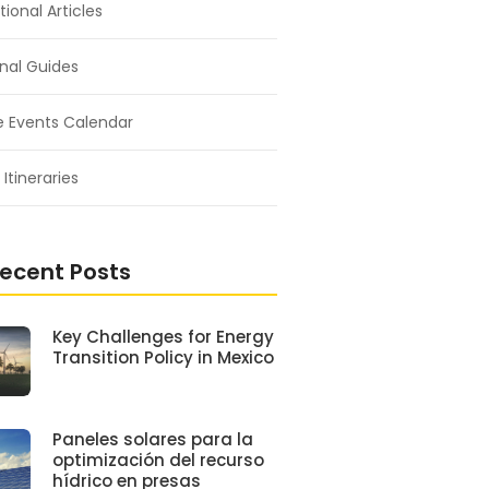
ional Articles
nal Guides
e Events Calendar
 Itineraries
ecent Posts
Key Challenges for Energy
Transition Policy in Mexico
Paneles solares para la
optimización del recurso
hídrico en presas