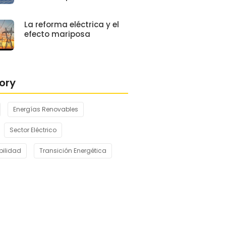
La reforma eléctrica y el
efecto mariposa
ory
Energías Renovables
Sector Eléctrico
bilidad
Transición Energética