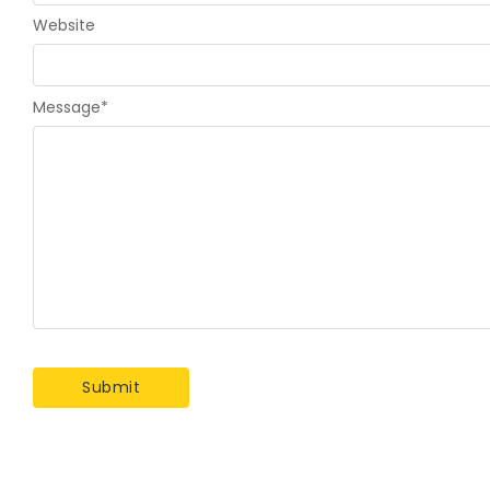
Website
Message
*