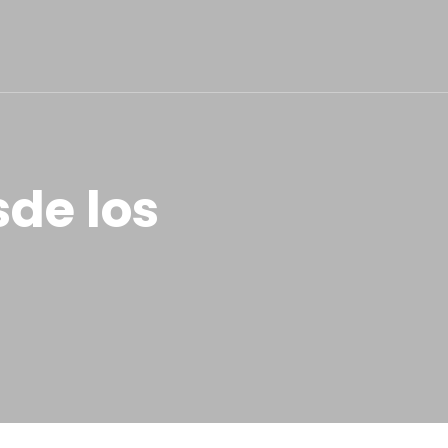
de los